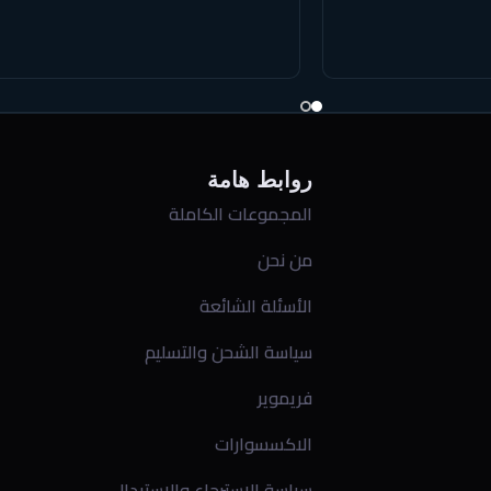
روابط هامة
المجموعات الكاملة
من نحن
الأسئلة الشائعة
سياسة الشحن والتسليم
فريموير
الاكسسوارات
سياسة الاسترجاع والاستبدال