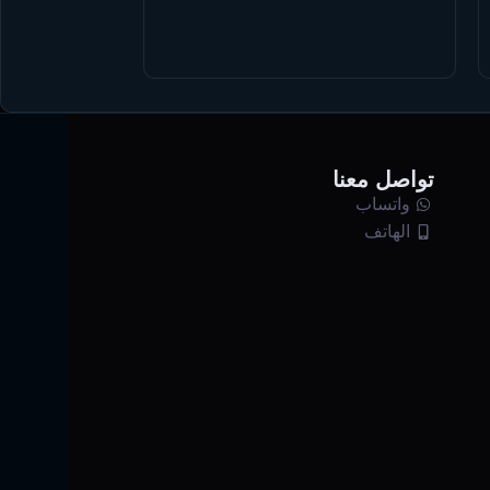
تواصل معنا
واتساب
الهاتف