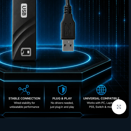
Click to enlarge