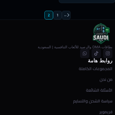
2
1
←
بطاقات DMA والرصيد للألعاب التنافسية | السعودية
روابط هامة
المجموعات الكاملة
من نحن
الأسئلة الشائعة
سياسة الشحن والتسليم
فريموير