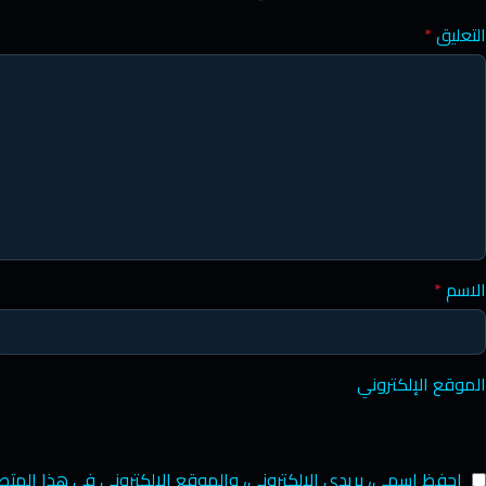
التعليق
*
الاسم
*
الموقع الإلكتروني
احفظ اسمي، بريدي الإلكتروني، والموقع الإلكتروني في هذا المتص