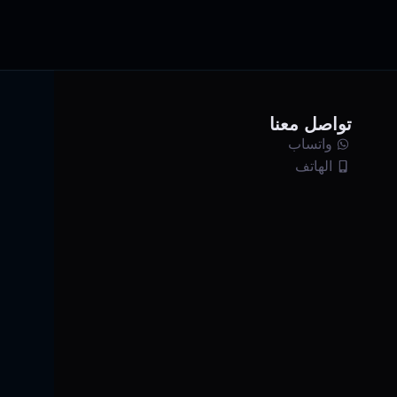
تواصل معنا
واتساب
الهاتف