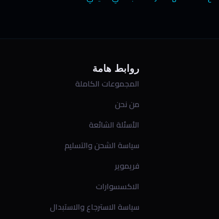
روابط هامة
المجموعات الكاملة
من نحن
الأسئلة الشائعة
سياسة الشحن والتسليم
فريموير
الاكسسوارات
سياسة الاسترجاع والاستبدال